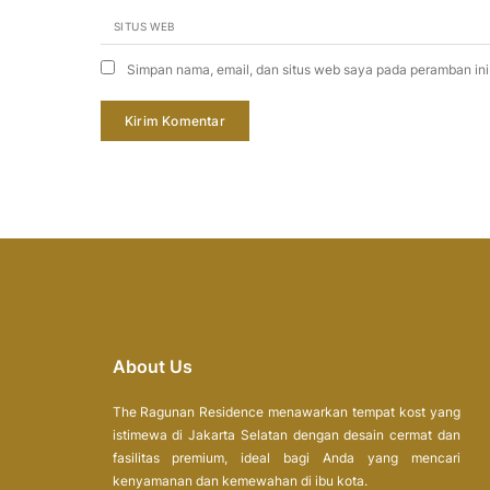
SITUS WEB
Simpan nama, email, dan situs web saya pada peramban ini
About Us
The Ragunan Residence menawarkan tempat kost yang
istimewa di Jakarta Selatan dengan desain cermat dan
fasilitas premium, ideal bagi Anda yang mencari
kenyamanan dan kemewahan di ibu kota.