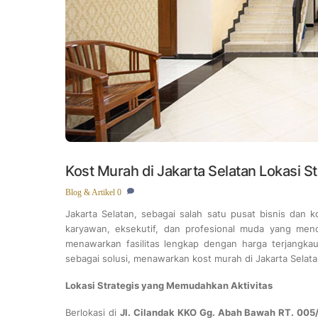
Kost Murah di Jakarta Selatan Lokasi St
Blog & Artikel
0
Jakarta Selatan, sebagai salah satu pusat bisnis dan k
karyawan, eksekutif, dan profesional muda yang me
menawarkan fasilitas lengkap dengan harga terjangkau 
sebagai solusi, menawarkan kost murah di Jakarta Selata
Lokasi Strategis yang Memudahkan Aktivitas
Berlokasi di
Jl. Cilandak KKO Gg. Abah Bawah RT. 005