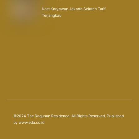
Kost Karyawan Jakarta Selatan Tarif
Terjangkau
©2024 The Ragunan Residence. All Rights Reserved. Published
by
www.eda.co.id