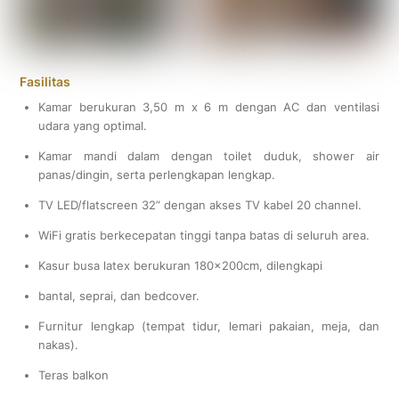
Fasilitas
Kamar berukuran 3,50 m x 6 m dengan AC dan ventilasi
udara yang optimal.
Kamar mandi dalam dengan toilet duduk, shower air
panas/dingin, serta perlengkapan lengkap.
TV LED/flatscreen 32” dengan akses TV kabel 20 channel.
WiFi gratis berkecepatan tinggi tanpa batas di seluruh area.
Kasur busa latex berukuran 180x200cm, dilengkapi
bantal, seprai, dan bedcover.
Furnitur lengkap (tempat tidur, lemari pakaian, meja, dan
nakas).
Teras balkon