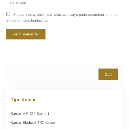
SITUS WEB
Simpan nama, email, dan situs web saya pada peramban ini untuk
komentar saya berikutnya.
Cari
Cari
Tipe Kamar
Kamar VIP (22 Kamar)
Kamar Ekslusif (10 Kamar)