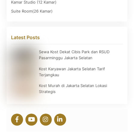
Kamar Studio (12 Kamar)
Suite Room(26 Kamar)
Latest Posts
Sewa Kost Dekat Cibis Park dan RSUD
Pasarminggu Jakarta Selatan
Kost Karyawan Jakarta Selatan Tarif
Terjangkau
Kost Murah di Jakarta Selatan Lokasi
Strategis