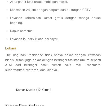
Area parkir luas untuk mobil dan motor.
Keamanan 24 jam dengan satpam dan dukungan CCTV.
Layanan kebersihan kamar gratis dengan tenaga house
keeping.
Dapur bersama.
Layanan laundry kiloan berbayar.
Lokasi
The Ragunan Residence tidak hanya dekat dengan kawasan
bisnis, tetapi juga dekat dengan berbagai fasilitas umum seperti
ATM dari berbagai bank, rumah sakit, mal, Transmart,
supermarket, restoran, dan lainnya.
Kamar Studio (12 Kamar)